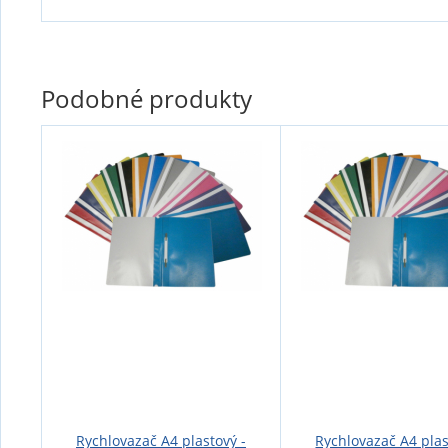
Podobné produkty
Rychlovazač A4 plastový -
Rychlovazač A4 plas