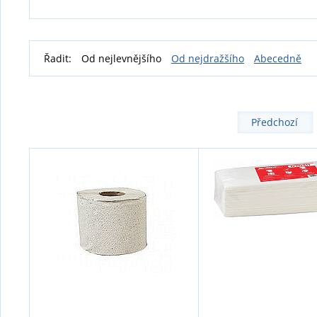
Řadit:
Od nejlevnějšího
Od nejdražšího
Abecedně
Předchozí