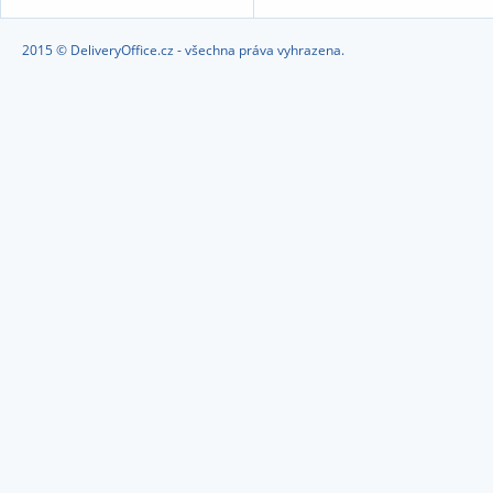
2015 © DeliveryOffice.cz - všechna práva vyhrazena.