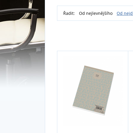
Řadit:
Od nejlevnějšího
Od nejd