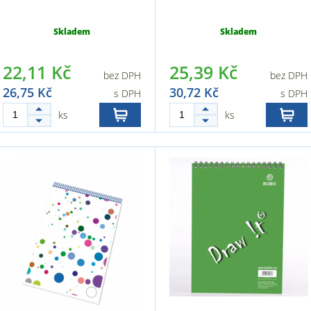
Skladem
Skladem
22,11 Kč
25,39 Kč
bez DPH
bez DPH
26,75 Kč
30,72 Kč
s DPH
s DPH
ks
ks