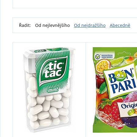
Řadit:
Od nejlevnějšího
Od nejdražšího
Abecedně