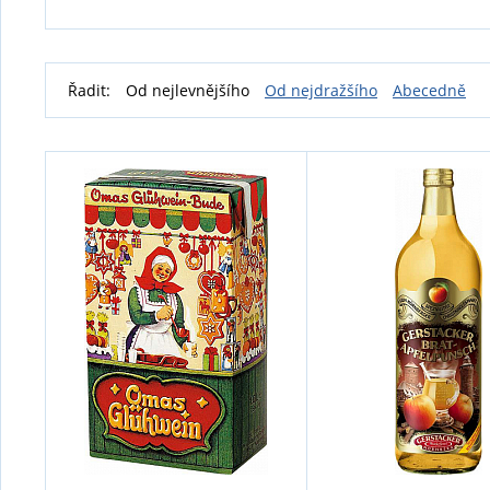
Řadit:
Od nejlevnějšího
Od nejdražšího
Abecedně