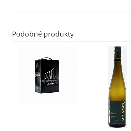
Podobné produkty